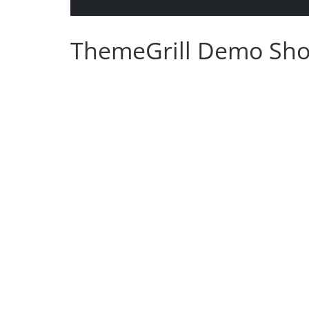
ThemeGrill Demo Sh