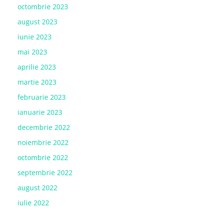
octombrie 2023
august 2023
iunie 2023
mai 2023
aprilie 2023
martie 2023
februarie 2023
ianuarie 2023
decembrie 2022
noiembrie 2022
octombrie 2022
septembrie 2022
august 2022
iulie 2022