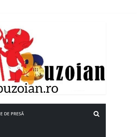
E DE PRESĂ