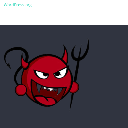
WordPress.org