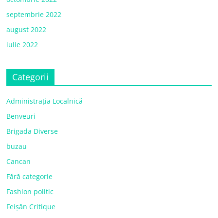
septembrie 2022
august 2022
iulie 2022
Categorii
Administrația Localnică
Benveuri
Brigada Diverse
buzau
Cancan
Fără categorie
Fashion politic
Feișăn Critique