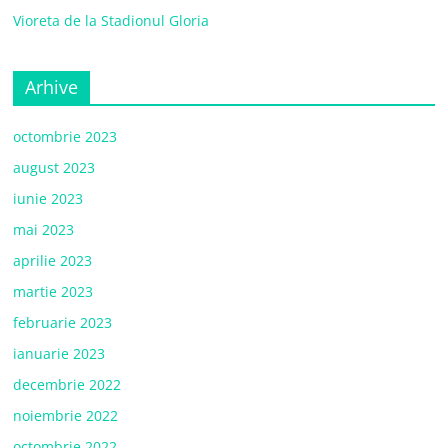
Vioreta de la Stadionul Gloria
Arhive
octombrie 2023
august 2023
iunie 2023
mai 2023
aprilie 2023
martie 2023
februarie 2023
ianuarie 2023
decembrie 2022
noiembrie 2022
octombrie 2022