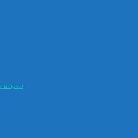
e la Ojasca!