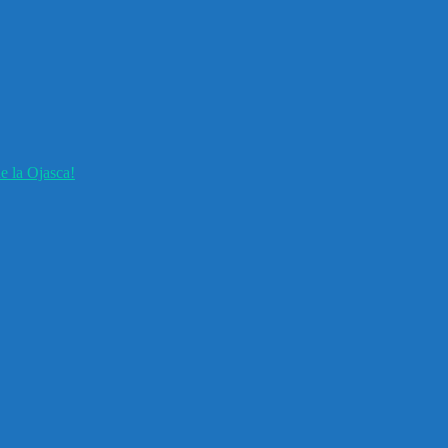
e la Ojasca!