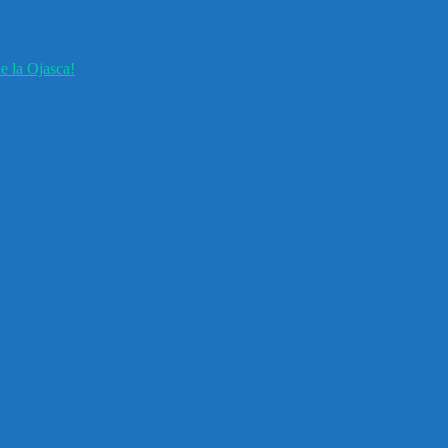
e la Ojasca!