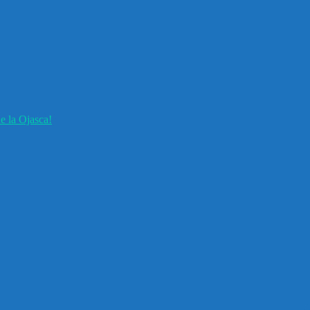
e la Ojasca!