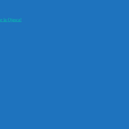
e la Ojasca!