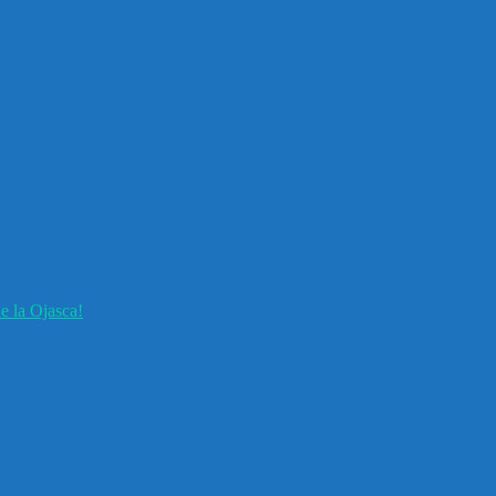
e la Ojasca!