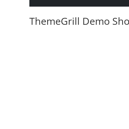
ThemeGrill Demo Sh