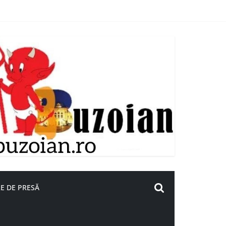
E DE PRESĂ