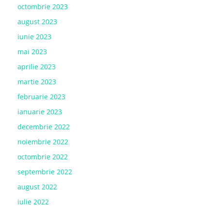
octombrie 2023
august 2023
iunie 2023
mai 2023
aprilie 2023
martie 2023
februarie 2023
ianuarie 2023
decembrie 2022
noiembrie 2022
octombrie 2022
septembrie 2022
august 2022
iulie 2022