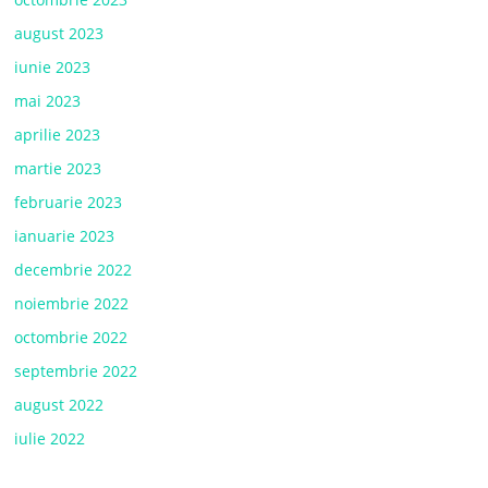
august 2023
iunie 2023
mai 2023
aprilie 2023
martie 2023
februarie 2023
ianuarie 2023
decembrie 2022
noiembrie 2022
octombrie 2022
septembrie 2022
august 2022
iulie 2022