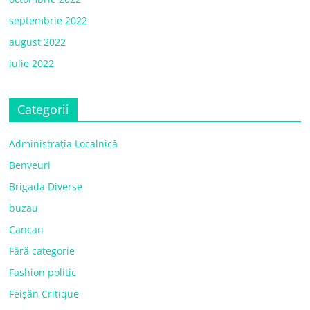
septembrie 2022
august 2022
iulie 2022
Categorii
Administrația Localnică
Benveuri
Brigada Diverse
buzau
Cancan
Fără categorie
Fashion politic
Feișăn Critique