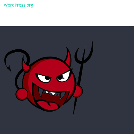
WordPress.org