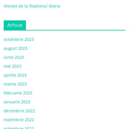
Vioreta de la Stadionul Gloria
Arhive
octombrie 2023
august 2023
iunie 2023
mai 2023
aprilie 2023
martie 2023
februarie 2023
ianuarie 2023
decembrie 2022
noiembrie 2022
octombrie 2022