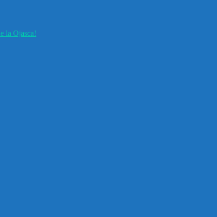
e la Ojasca!