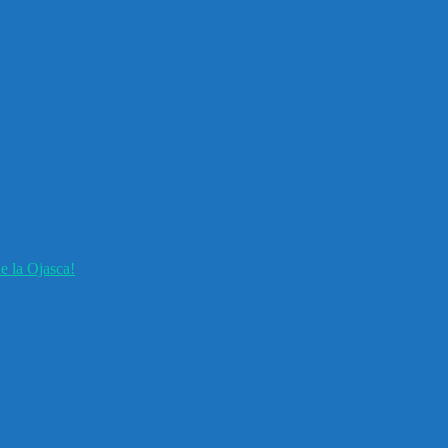
e la Ojasca!