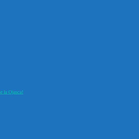
e la Ojasca!