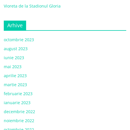
Vioreta de la Stadionul Gloria
Arhive
octombrie 2023
august 2023
iunie 2023
mai 2023
aprilie 2023
martie 2023
februarie 2023
ianuarie 2023
decembrie 2022
noiembrie 2022
octombrie 2022