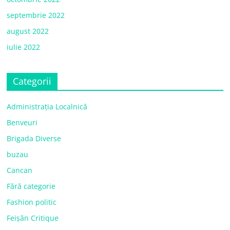
septembrie 2022
august 2022
iulie 2022
Categorii
Administrația Localnică
Benveuri
Brigada Diverse
buzau
Cancan
Fără categorie
Fashion politic
Feișăn Critique