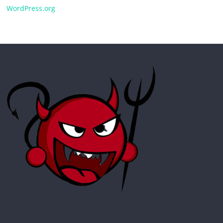
WordPress.org