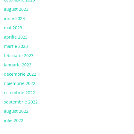
august 2023
iunie 2023
mai 2023
aprilie 2023
martie 2023
februarie 2023
ianuarie 2023
decembrie 2022
noiembrie 2022
octombrie 2022
septembrie 2022
august 2022
iulie 2022