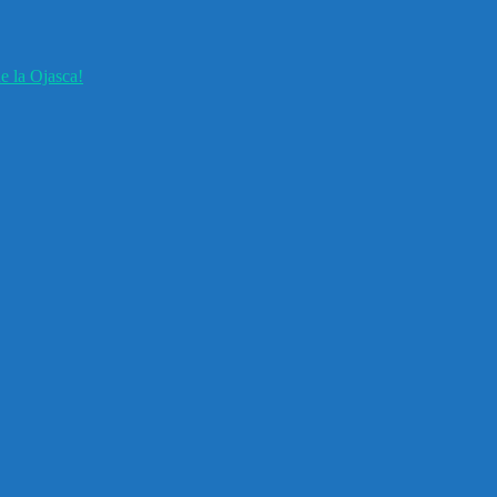
e la Ojasca!