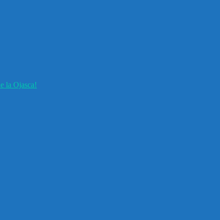
e la Ojasca!