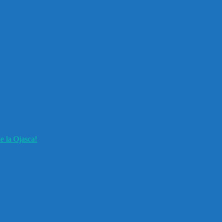
e la Ojasca!