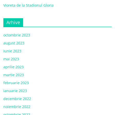
Vioreta de la Stadionul Gloria
Arhive
octombrie 2023
august 2023
iunie 2023
mai 2023
aprilie 2023
martie 2023
februarie 2023
ianuarie 2023
decembrie 2022
noiembrie 2022
octombrie 2022