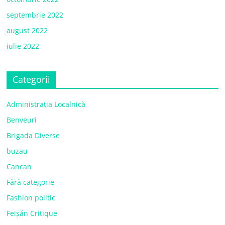
septembrie 2022
august 2022
iulie 2022
Categorii
Administrația Localnică
Benveuri
Brigada Diverse
buzau
Cancan
Fără categorie
Fashion politic
Feișăn Critique