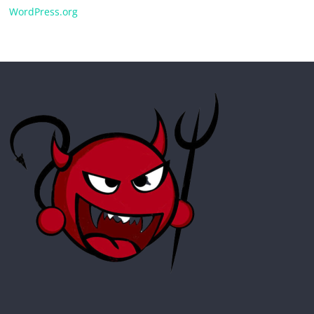
WordPress.org