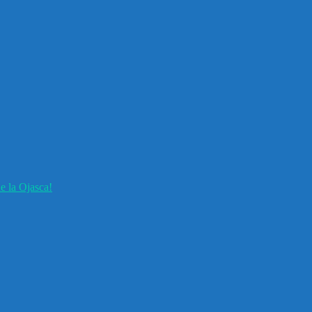
e la Ojasca!