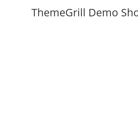
ThemeGrill Demo Sh