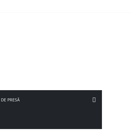
 DE PRESĂ