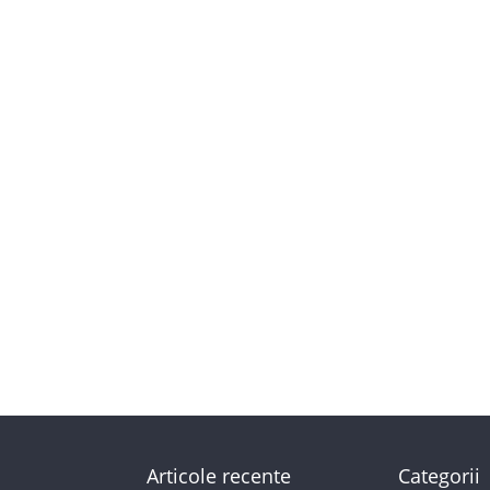
Articole recente
Categorii