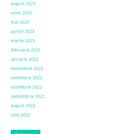
august 2023
iunie 2023
mai 2023
aprilie 2023
martie 2023
februarie 2023
ianuarie 2023
decembrie 2022
noiembrie 2022
octombrie 2022
septembrie 2022
august 2022
iulie 2022