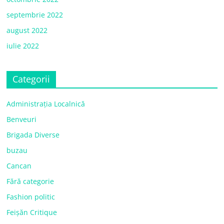
septembrie 2022
august 2022
iulie 2022
Categorii
Administrația Localnică
Benveuri
Brigada Diverse
buzau
Cancan
Fără categorie
Fashion politic
Feișăn Critique