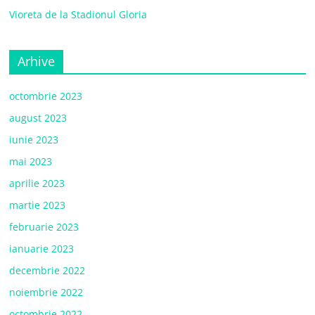
Vioreta de la Stadionul Gloria
Arhive
octombrie 2023
august 2023
iunie 2023
mai 2023
aprilie 2023
martie 2023
februarie 2023
ianuarie 2023
decembrie 2022
noiembrie 2022
octombrie 2022