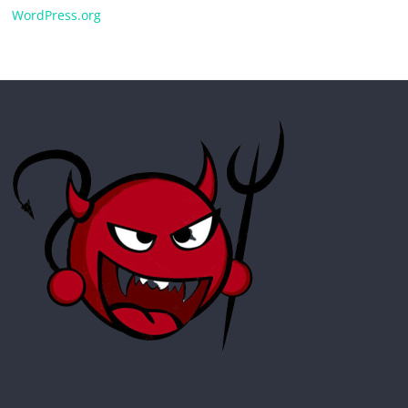
WordPress.org