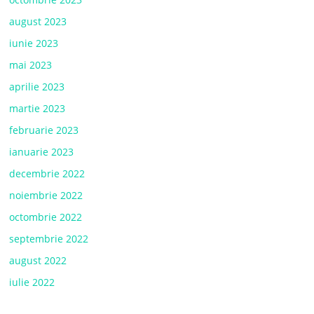
august 2023
iunie 2023
mai 2023
aprilie 2023
martie 2023
februarie 2023
ianuarie 2023
decembrie 2022
noiembrie 2022
octombrie 2022
septembrie 2022
august 2022
iulie 2022