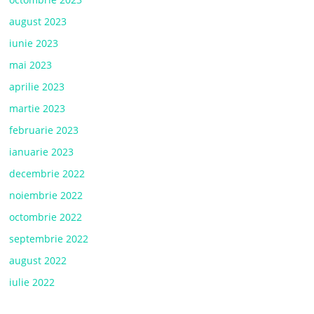
august 2023
iunie 2023
mai 2023
aprilie 2023
martie 2023
februarie 2023
ianuarie 2023
decembrie 2022
noiembrie 2022
octombrie 2022
septembrie 2022
august 2022
iulie 2022