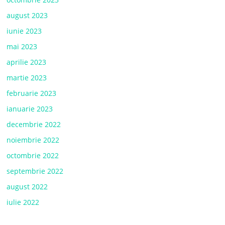
august 2023
iunie 2023
mai 2023
aprilie 2023
martie 2023
februarie 2023
ianuarie 2023
decembrie 2022
noiembrie 2022
octombrie 2022
septembrie 2022
august 2022
iulie 2022