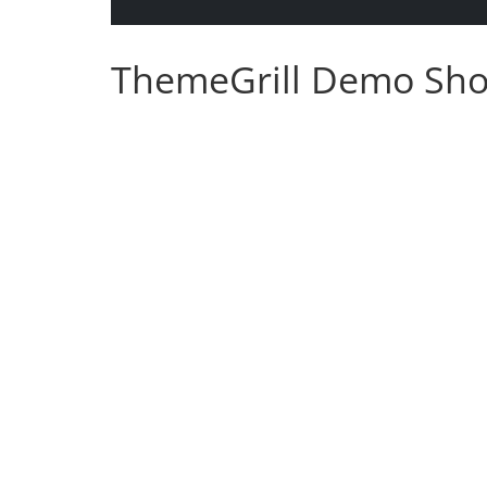
ThemeGrill Demo Sh