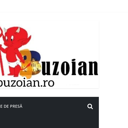
E DE PRESĂ