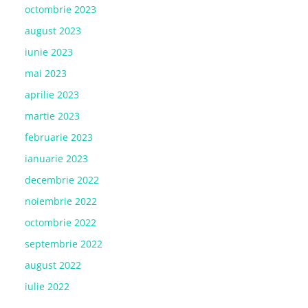
octombrie 2023
august 2023
iunie 2023
mai 2023
aprilie 2023
martie 2023
februarie 2023
ianuarie 2023
decembrie 2022
noiembrie 2022
octombrie 2022
septembrie 2022
august 2022
iulie 2022