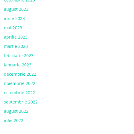
august 2023
iunie 2023
mai 2023
aprilie 2023
martie 2023
februarie 2023
ianuarie 2023
decembrie 2022
noiembrie 2022
octombrie 2022
septembrie 2022
august 2022
iulie 2022