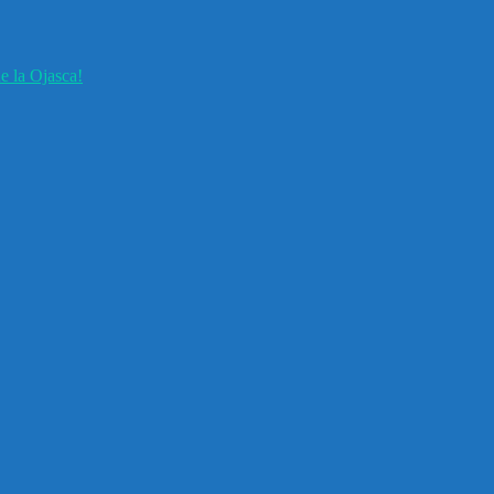
e la Ojasca!