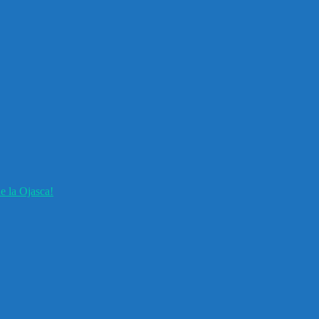
e la Ojasca!