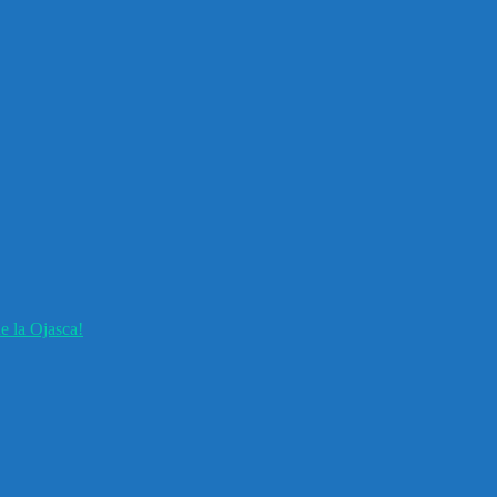
e la Ojasca!