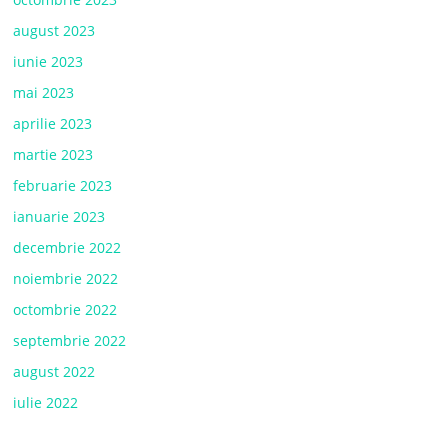
august 2023
iunie 2023
mai 2023
aprilie 2023
martie 2023
februarie 2023
ianuarie 2023
decembrie 2022
noiembrie 2022
octombrie 2022
septembrie 2022
august 2022
iulie 2022