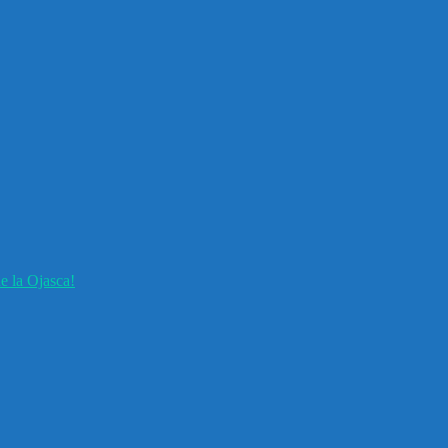
e la Ojasca!