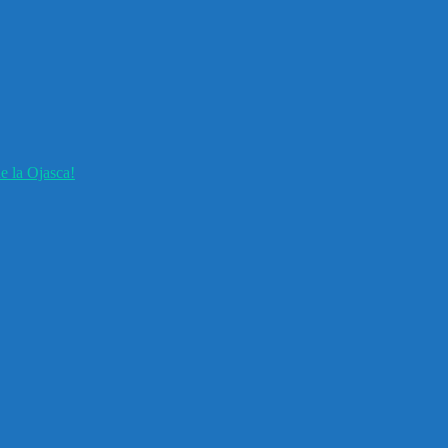
e la Ojasca!