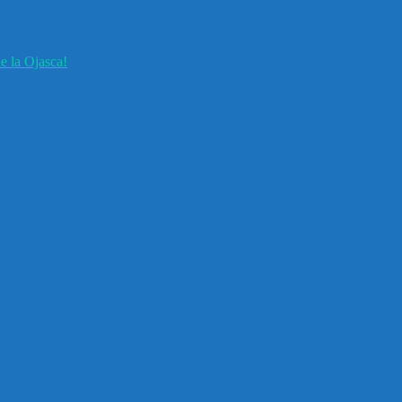
e la Ojasca!