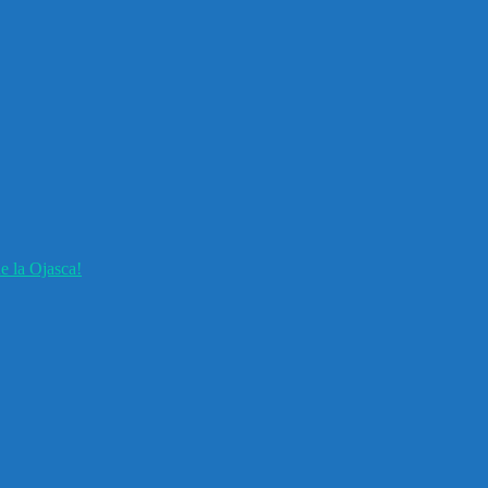
e la Ojasca!