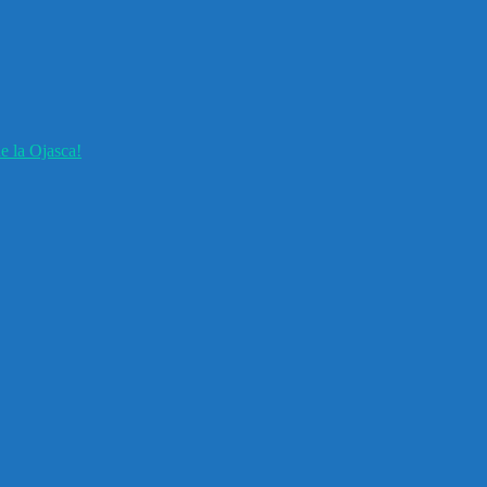
e la Ojasca!