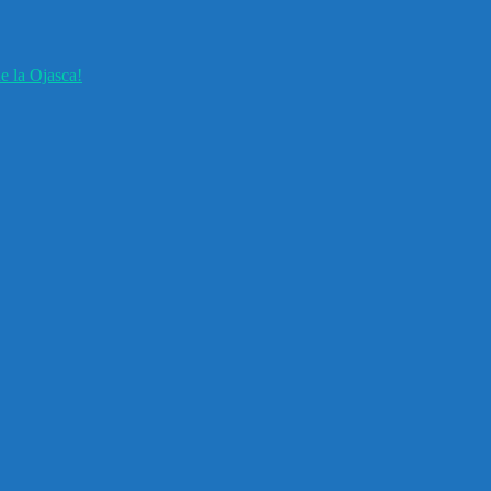
e la Ojasca!