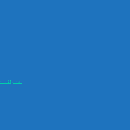
e la Ojasca!