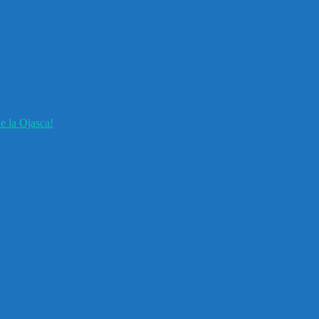
e la Ojasca!