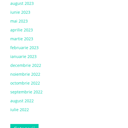
august 2023
iunie 2023
mai 2023
aprilie 2023
martie 2023
februarie 2023
ianuarie 2023
decembrie 2022
noiembrie 2022
octombrie 2022
septembrie 2022
august 2022
iulie 2022