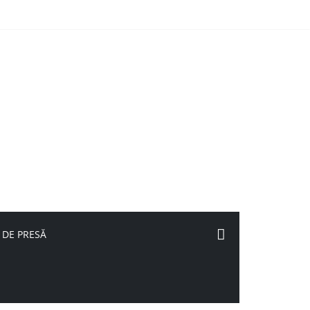
 DE PRESĂ