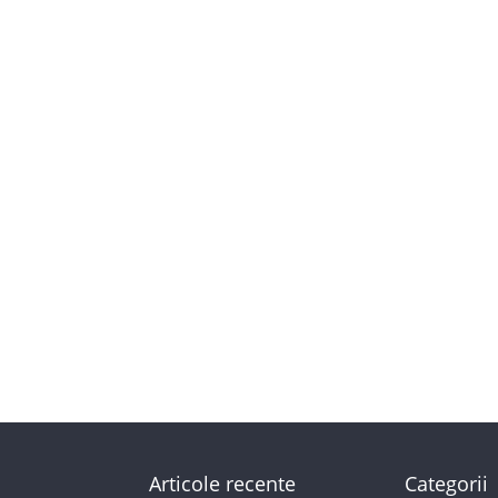
Articole recente
Categorii