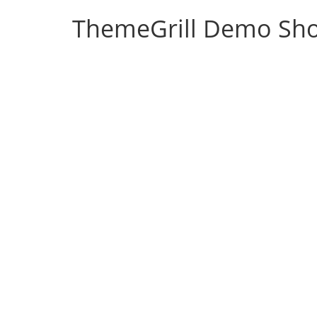
ThemeGrill Demo Sh