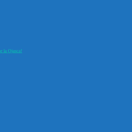
e la Ojasca!