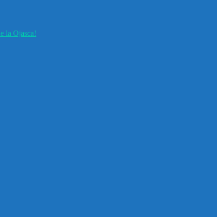
e la Ojasca!