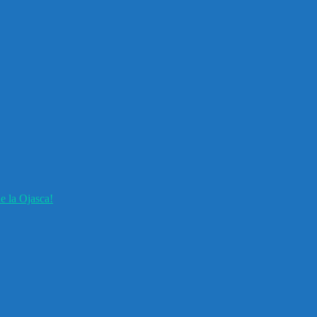
e la Ojasca!