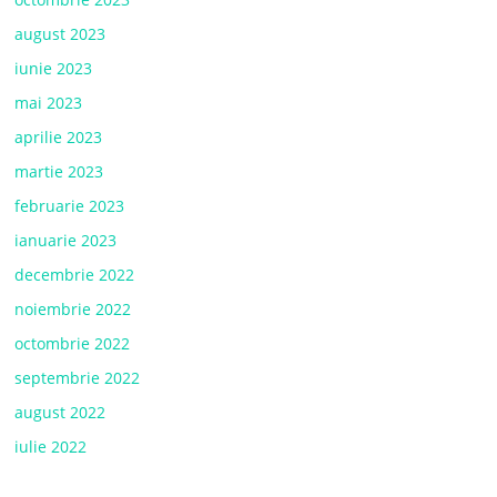
august 2023
iunie 2023
mai 2023
aprilie 2023
martie 2023
februarie 2023
ianuarie 2023
decembrie 2022
noiembrie 2022
octombrie 2022
septembrie 2022
august 2022
iulie 2022