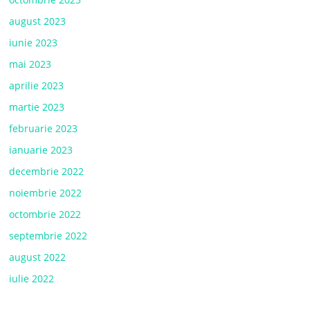
august 2023
iunie 2023
mai 2023
aprilie 2023
martie 2023
februarie 2023
ianuarie 2023
decembrie 2022
noiembrie 2022
octombrie 2022
septembrie 2022
august 2022
iulie 2022