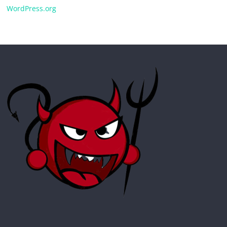
WordPress.org