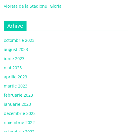
Vioreta de la Stadionul Gloria
Arhive
octombrie 2023
august 2023
iunie 2023
mai 2023
aprilie 2023
martie 2023
februarie 2023
ianuarie 2023
decembrie 2022
noiembrie 2022
octombrie 2022