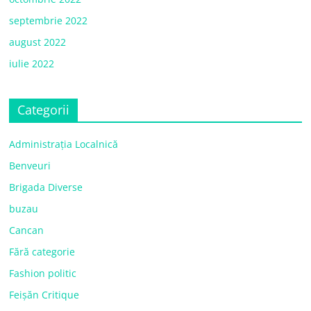
septembrie 2022
august 2022
iulie 2022
Categorii
Administrația Localnică
Benveuri
Brigada Diverse
buzau
Cancan
Fără categorie
Fashion politic
Feișăn Critique