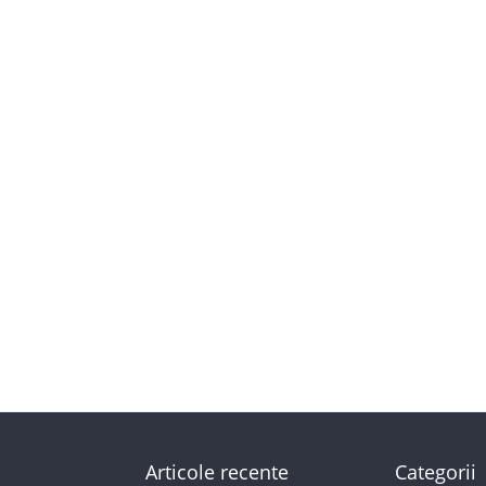
Articole recente
Categorii