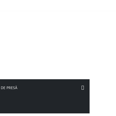
 DE PRESĂ