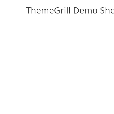
ThemeGrill Demo Sh