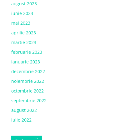
august 2023
iunie 2023
mai 2023
aprilie 2023
martie 2023
februarie 2023
ianuarie 2023
decembrie 2022
noiembrie 2022
octombrie 2022
septembrie 2022
august 2022
iulie 2022