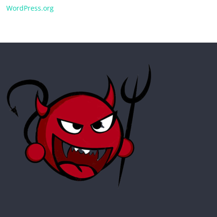
WordPress.org