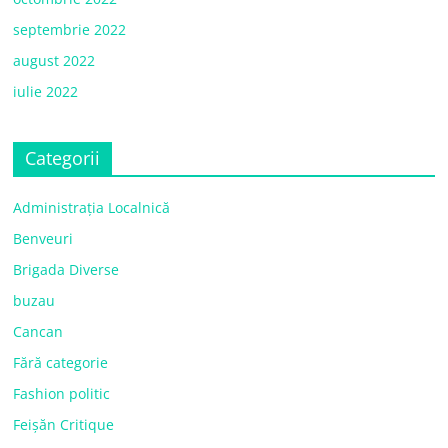
septembrie 2022
august 2022
iulie 2022
Categorii
Administrația Localnică
Benveuri
Brigada Diverse
buzau
Cancan
Fără categorie
Fashion politic
Feișăn Critique