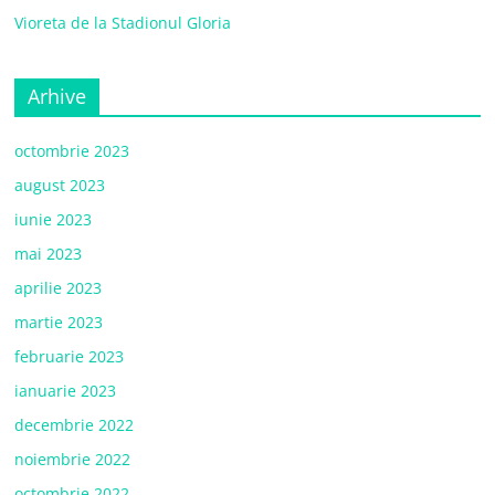
Vioreta de la Stadionul Gloria
Arhive
octombrie 2023
august 2023
iunie 2023
mai 2023
aprilie 2023
martie 2023
februarie 2023
ianuarie 2023
decembrie 2022
noiembrie 2022
octombrie 2022