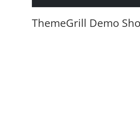
ThemeGrill Demo Sh