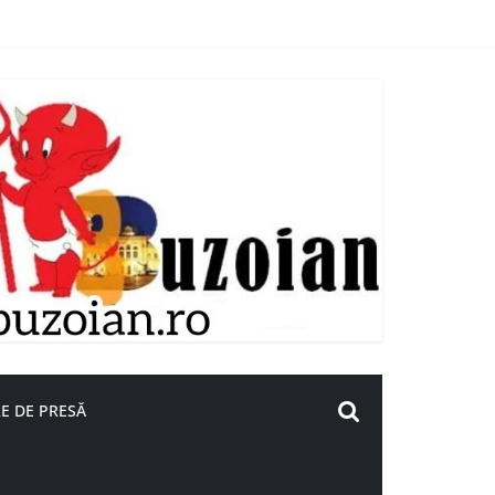
E DE PRESĂ