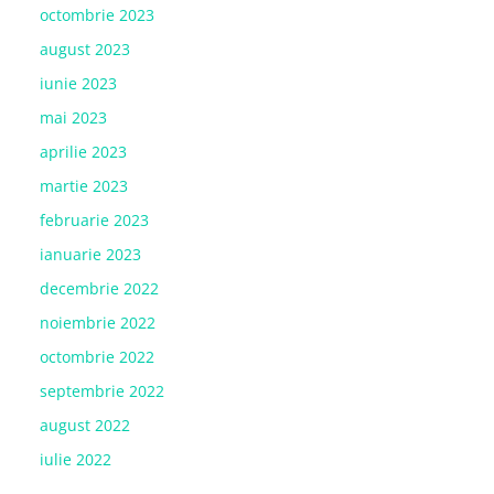
octombrie 2023
august 2023
iunie 2023
mai 2023
aprilie 2023
martie 2023
februarie 2023
ianuarie 2023
decembrie 2022
noiembrie 2022
octombrie 2022
septembrie 2022
august 2022
iulie 2022