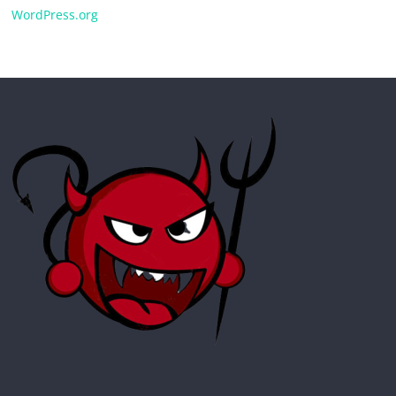
WordPress.org