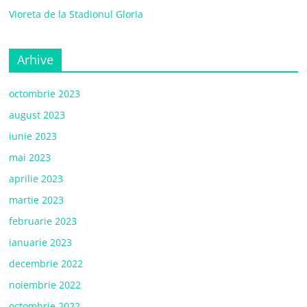
Vioreta de la Stadionul Gloria
Arhive
octombrie 2023
august 2023
iunie 2023
mai 2023
aprilie 2023
martie 2023
februarie 2023
ianuarie 2023
decembrie 2022
noiembrie 2022
octombrie 2022