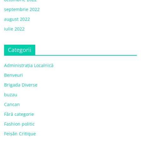
septembrie 2022
august 2022
iulie 2022
Categorii
Administrația Localnică
Benveuri
Brigada Diverse
buzau
Cancan
Fără categorie
Fashion politic
Feișăn Critique