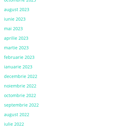
august 2023
iunie 2023
mai 2023
aprilie 2023
martie 2023
februarie 2023
ianuarie 2023
decembrie 2022
noiembrie 2022
octombrie 2022
septembrie 2022
august 2022
iulie 2022