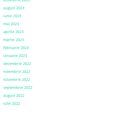
august 2023
iunie 2023
mai 2023
aprilie 2023
martie 2023
februarie 2023
ianuarie 2023
decembrie 2022
noiembrie 2022
octombrie 2022
septembrie 2022
august 2022
iulie 2022