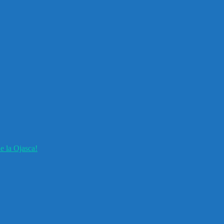
e la Ojasca!