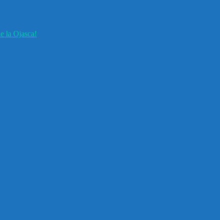
e la Ojasca!