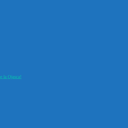
e la Ojasca!