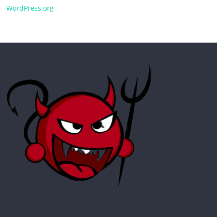
WordPress.org