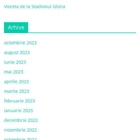
Vioreta de la Stadionul Gloria
Arhive
octombrie 2023
august 2023
iunie 2023
mai 2023
aprilie 2023
martie 2023
februarie 2023
ianuarie 2023
decembrie 2022
noiembrie 2022
octombrie 2022