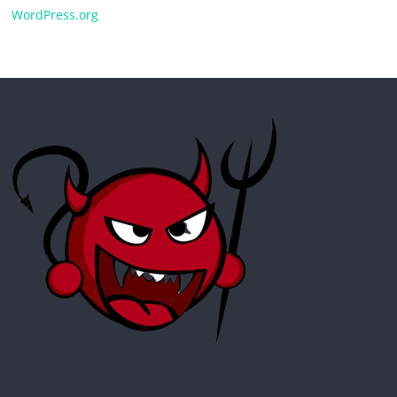
WordPress.org