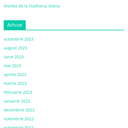
Vioreta de la Stadionul Gloria
Arhive
octombrie 2023
august 2023
iunie 2023
mai 2023
aprilie 2023
martie 2023
februarie 2023
ianuarie 2023
decembrie 2022
noiembrie 2022
octombrie 2022