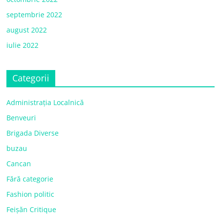
septembrie 2022
august 2022
iulie 2022
Categorii
Administrația Localnică
Benveuri
Brigada Diverse
buzau
Cancan
Fără categorie
Fashion politic
Feișăn Critique