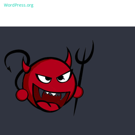
WordPress.org