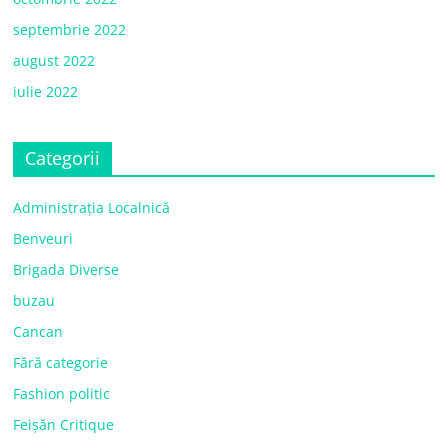
septembrie 2022
august 2022
iulie 2022
Categorii
Administrația Localnică
Benveuri
Brigada Diverse
buzau
Cancan
Fără categorie
Fashion politic
Feișăn Critique