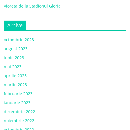
Vioreta de la Stadionul Gloria
Arhive
octombrie 2023
august 2023
iunie 2023
mai 2023
aprilie 2023
martie 2023
februarie 2023
ianuarie 2023
decembrie 2022
noiembrie 2022
octombrie 2022