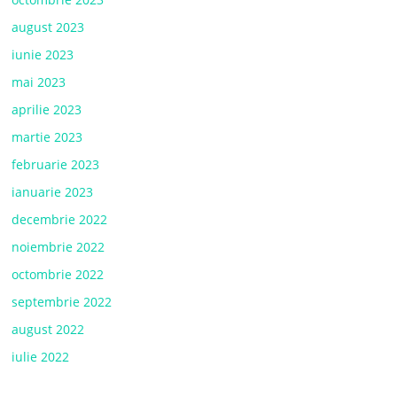
august 2023
iunie 2023
mai 2023
aprilie 2023
martie 2023
februarie 2023
ianuarie 2023
decembrie 2022
noiembrie 2022
octombrie 2022
septembrie 2022
august 2022
iulie 2022