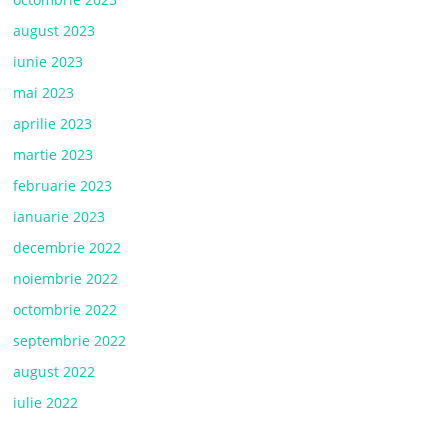
august 2023
iunie 2023
mai 2023
aprilie 2023
martie 2023
februarie 2023
ianuarie 2023
decembrie 2022
noiembrie 2022
octombrie 2022
septembrie 2022
august 2022
iulie 2022