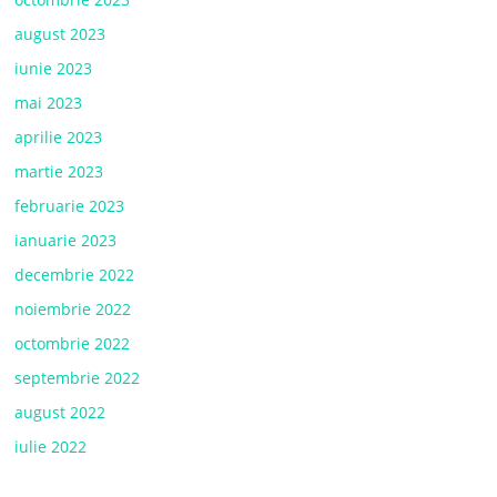
august 2023
iunie 2023
mai 2023
aprilie 2023
martie 2023
februarie 2023
ianuarie 2023
decembrie 2022
noiembrie 2022
octombrie 2022
septembrie 2022
august 2022
iulie 2022