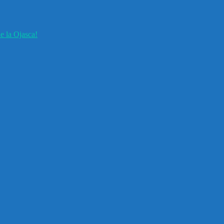
e la Ojasca!