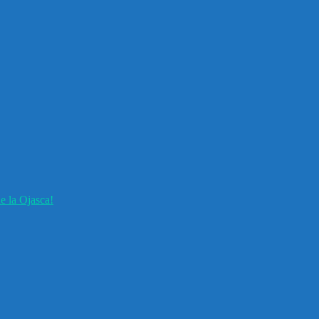
e la Ojasca!