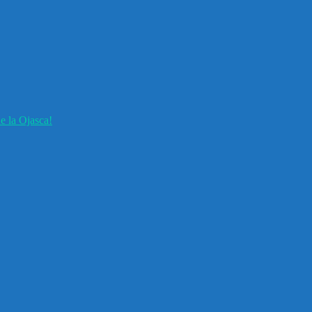
e la Ojasca!