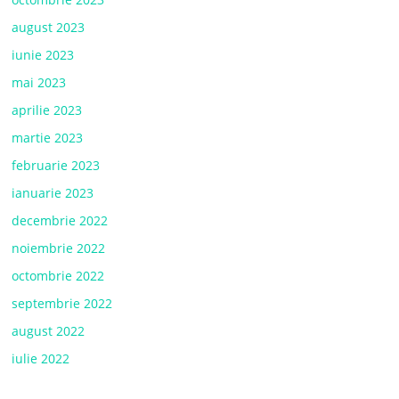
august 2023
iunie 2023
mai 2023
aprilie 2023
martie 2023
februarie 2023
ianuarie 2023
decembrie 2022
noiembrie 2022
octombrie 2022
septembrie 2022
august 2022
iulie 2022