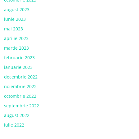
august 2023
iunie 2023
mai 2023
aprilie 2023
martie 2023
februarie 2023
ianuarie 2023
decembrie 2022
noiembrie 2022
octombrie 2022
septembrie 2022
august 2022
iulie 2022