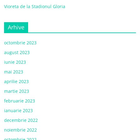
Vioreta de la Stadionul Gloria
Arhive
octombrie 2023
august 2023
iunie 2023
mai 2023
aprilie 2023
martie 2023
februarie 2023
ianuarie 2023
decembrie 2022
noiembrie 2022
octombrie 2022