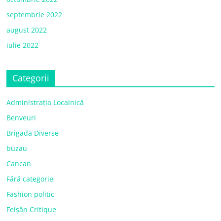
septembrie 2022
august 2022
iulie 2022
Categorii
Administrația Localnică
Benveuri
Brigada Diverse
buzau
Cancan
Fără categorie
Fashion politic
Feișăn Critique