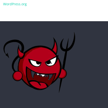
WordPress.org