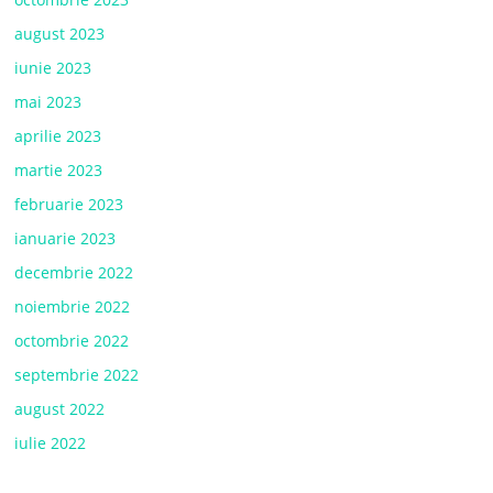
august 2023
iunie 2023
mai 2023
aprilie 2023
martie 2023
februarie 2023
ianuarie 2023
decembrie 2022
noiembrie 2022
octombrie 2022
septembrie 2022
august 2022
iulie 2022