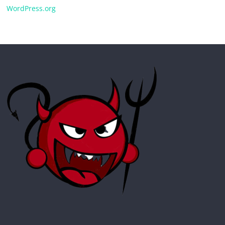
WordPress.org