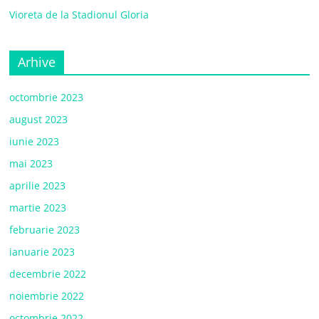
Vioreta de la Stadionul Gloria
Arhive
octombrie 2023
august 2023
iunie 2023
mai 2023
aprilie 2023
martie 2023
februarie 2023
ianuarie 2023
decembrie 2022
noiembrie 2022
octombrie 2022