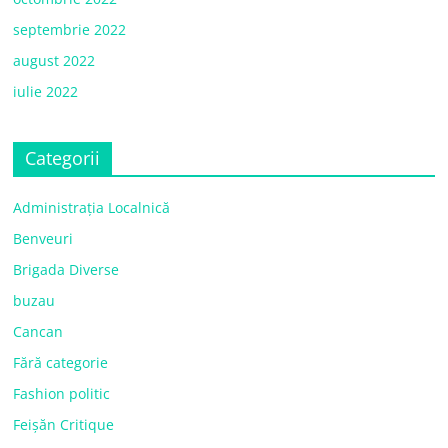
septembrie 2022
august 2022
iulie 2022
Categorii
Administrația Localnică
Benveuri
Brigada Diverse
buzau
Cancan
Fără categorie
Fashion politic
Feișăn Critique