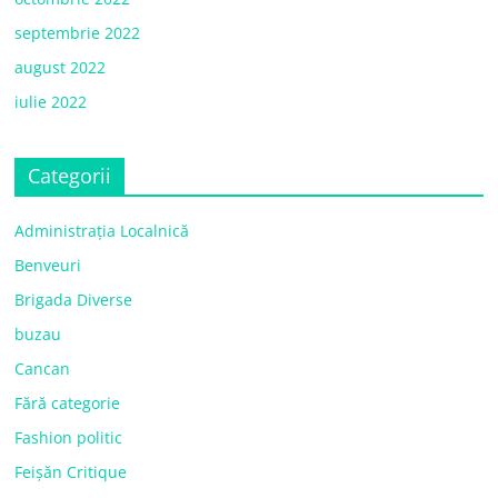
septembrie 2022
august 2022
iulie 2022
Categorii
Administrația Localnică
Benveuri
Brigada Diverse
buzau
Cancan
Fără categorie
Fashion politic
Feișăn Critique