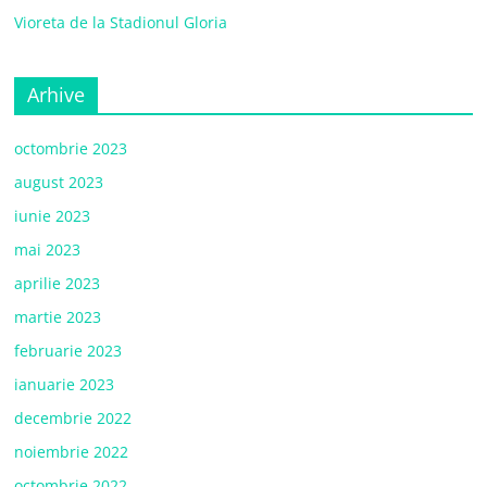
Vioreta de la Stadionul Gloria
Arhive
octombrie 2023
august 2023
iunie 2023
mai 2023
aprilie 2023
martie 2023
februarie 2023
ianuarie 2023
decembrie 2022
noiembrie 2022
octombrie 2022