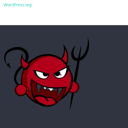
WordPress.org